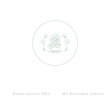
s
Reservations RDV
Ma boutique naturo