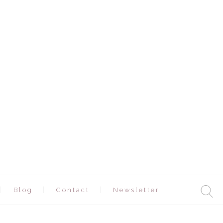
Blog
Contact
Newsletter