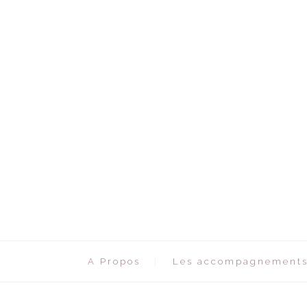
A Propos
Les accompagnement